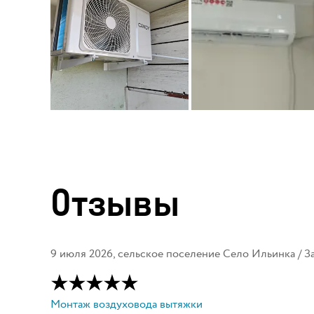
Отзывы
9 июля 2026
,
сельское поселение Село Ильинка
/ З
Монтаж воздуховода вытяжки