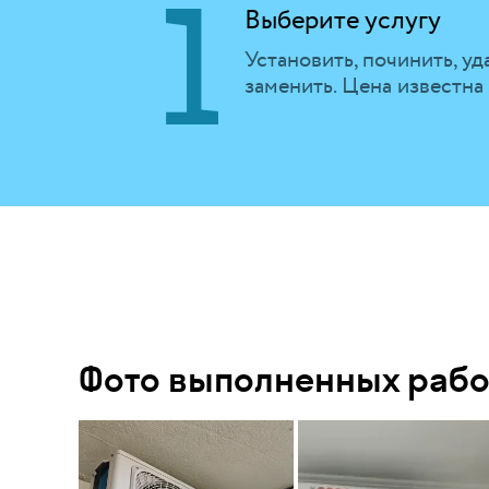
Выберите услугу
Установить, починить, уд
заменить. Цена известна
Фото выполненных рабо