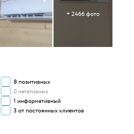
+
2466
фото
8
позитивных
0
негативных
1
информативный
3
от постоянных клиентов