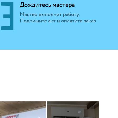
Дождитесь мастера
Мастер выполнит работу.
Подпишите акт и оплатите заказ