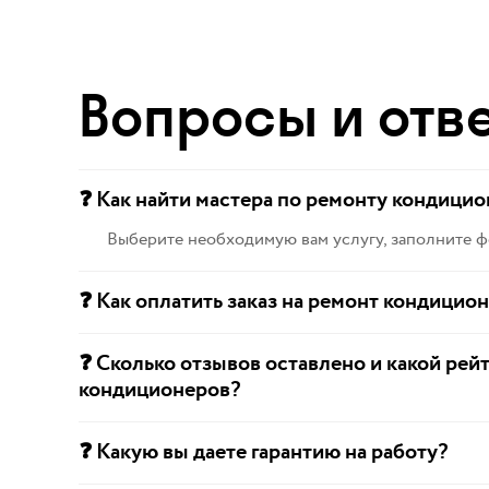
Вопросы и отв
❓ Как найти мастера по ремонту кондицио
Выберите необходимую вам услугу, заполните ф
❓ Как оплатить заказ на ремонт кондицио
❓ Сколько отзывов оставлено и какой рей
кондиционеров?
❓ Какую вы даете гарантию на работу?